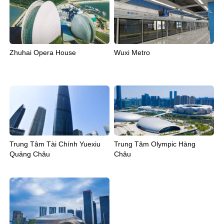
Zhuhai Opera House
Wuxi Metro
Trung Tâm Tài Chính Yuexiu
Trung Tâm Olympic Hàng
Quảng Châu
Châu