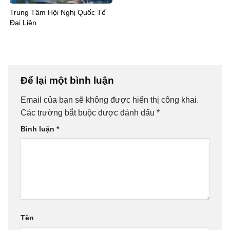
Trung Tâm Hội Nghị Quốc Tế
Đại Liên
Để lại một bình luận
Email của bạn sẽ không được hiển thị công khai.
Các trường bắt buộc được đánh dấu
*
Bình luận
*
Tên