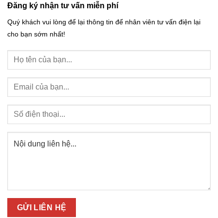
Đăng ký nhận tư vấn miễn phí
Quý khách vui lòng để lại thông tin để nhân viên tư vấn điện lại
cho bạn sớm nhất!