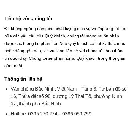
Liên hệ với chúng tôi
Để không ngừng nâng cao chất lượng dịch vụ và đáp ứng tốt hơn
nữa các yêu cầu của Quý khách, chúng tôi mong muốn nhận
được các thông tin phản hồi. Nếu Quý khách có bất kỳ thắc mắc
hoặc đóng góp nào, xin vui lòng liên hệ với chúng tôi theo thông
tin dưới đây. Chúng tôi sẽ phản hồi lại Quý khách trong thời gian
sớm nhất.
Thông tin liên hệ
Văn phòng Bắc Ninh, Việt Nam：Tầng 3, Tờ bản đồ số
16, Thửa đất số 98, đường Lý Thái Tổ, phường Ninh
Xá, thành phố Bắc Ninh
Hotline: 0395.270.274 – 0386.059.759