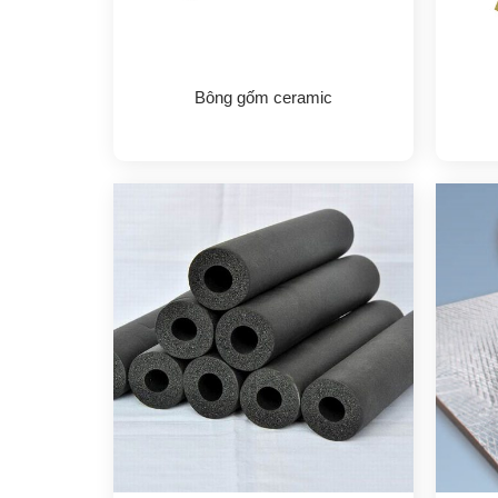
Bông gốm ceramic