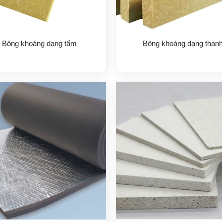
Bông khoáng dạng tấm
Bông khoáng dạng than