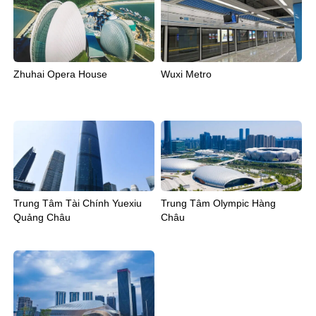
Zhuhai Opera House
Wuxi Metro
Trung Tâm Tài Chính Yuexiu
Trung Tâm Olympic Hàng
Quảng Châu
Châu