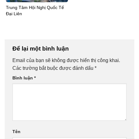
Trung Tâm Hội Nghị Quốc Tế
Đại Liên
Để lại một bình luận
Email của bạn sẽ không được hiển thị công khai.
Các trường bắt buộc được đánh dấu
*
Bình luận
*
Tên